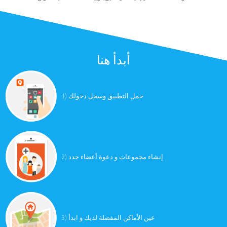
أبدأ هنا
حمل التطبيق وسجل دخولك
1)
إنشاء مجموعات و دعوة أعضاء جدد
2)
عين الأماكن المفضلة لديك و ابدأ
3)