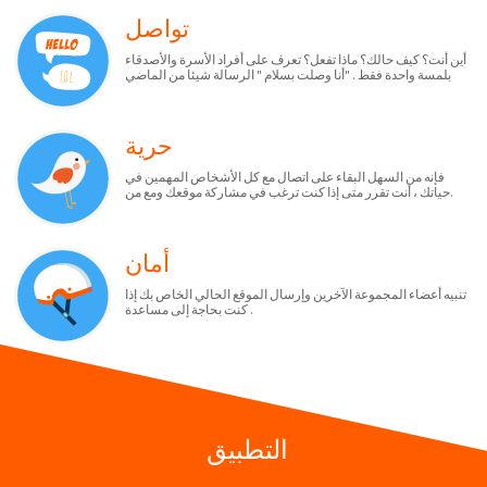
تواصل
أين أنت؟ كيف حالك؟ ماذا تفعل؟ تعرف على أفراد الأسرة والأصدقاء
بلمسة واحدة فقط . "أنا وصلت بسلام " الرسالة شيئا من الماضي
حرية
فإنه من السهل البقاء على اتصال مع كل الأشخاص المهمين في
حياتك ، أنت تقرر متى إذا كنت ترغب في مشاركة موقعك ومع من.
أمان
تنبيه أعضاء المجموعة الآخرين وإرسال الموقع الحالي الخاص بك إذا
كنت بحاجة إلى مساعدة .
التطبيق