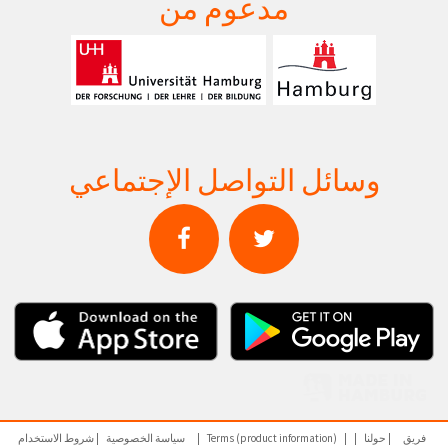
مدعوم من
وسائل التواصل الإجتماعي
فريق
حولنا
Terms (product information)
سياسة الخصوصية
شروط الاستخدام